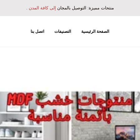
منتحات مميزة: التوصيل بالمجان
إلى كافة المدن
.
الصفحة الرئيسية
التصنيفات
اتصل بنا