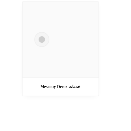
خدمات Mesaouy Decor