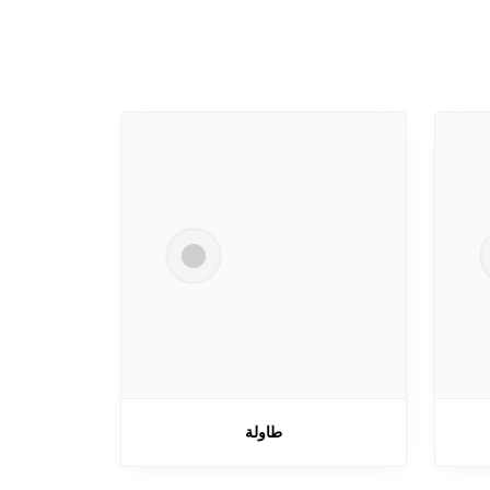
طاولة