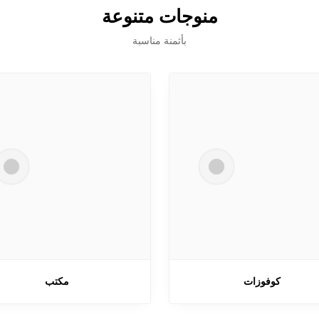
منوجات متنوعة
بأثمنة مناسبة
كوفوزات
مكتب