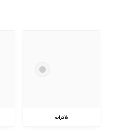
بلاكرات