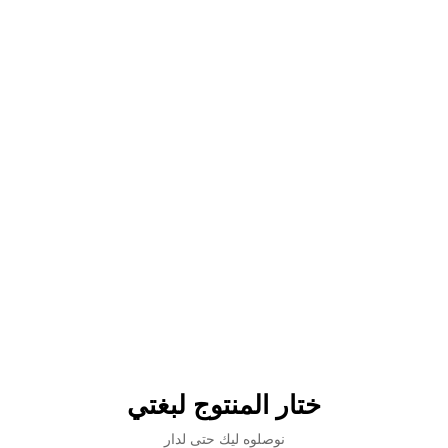
ختار المنتوج لبغتي
نوصلوه ليك حتى لدار